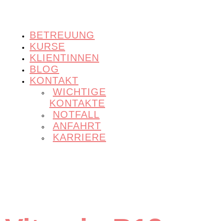
BETREUUNG
KURSE
KLIENTINNEN
BLOG
KONTAKT
WICHTIGE
KONTAKTE
NOTFALL
ANFAHRT
KARRIERE