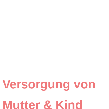
Versorgung von
Mutter & Kind