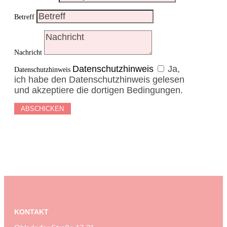
Betreff
Nachricht
Datenschutzhinweis
Ja,
Datenschutzhinweis
ich habe den Datenschutzhinweis gelesen
und akzeptiere die dortigen Bedingungen.
ABSCHICKEN
KONTAKT