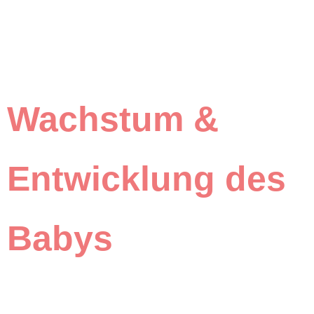
Wachstum &
Entwicklung des
Babys