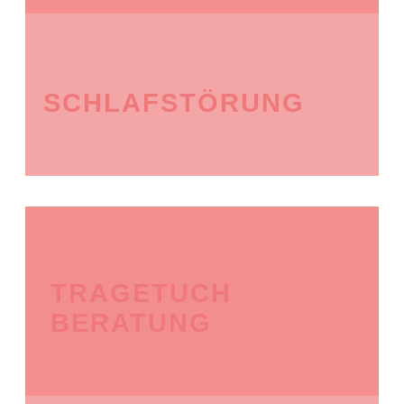
SCHLAFSTÖRUNG
TRAGETUCH
BERATUNG