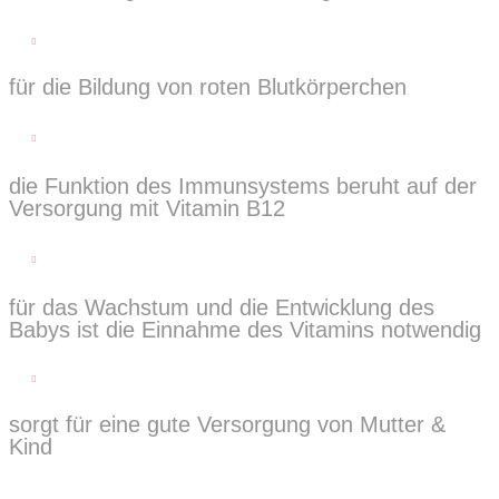

für die Bildung von roten Blutkörperchen

die Funktion des Immunsystems beruht auf der
Versorgung mit Vitamin B12

für das Wachstum und die Entwicklung des
Babys ist die Einnahme des Vitamins notwendig

sorgt für eine gute Versorgung von Mutter &
Kind