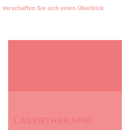
Verschaffen Sie sich einen Überblick
AKUPUNKTUR
LASERTHERAPIE