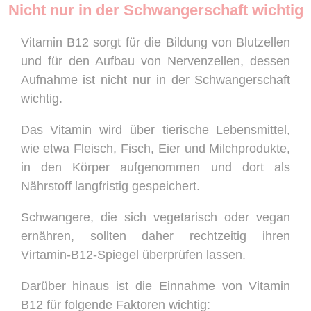
Nicht nur in der Schwangerschaft wichtig
Vitamin B12 sorgt für die Bildung von Blutzellen
und für den Aufbau von Nervenzellen, dessen
Aufnahme ist nicht nur in der Schwangerschaft
wichtig.
Das Vitamin wird über tierische Lebensmittel,
wie etwa Fleisch, Fisch, Eier und Milchprodukte,
in den Körper aufgenommen und dort als
Nährstoff langfristig gespeichert.
Schwangere, die sich vegetarisch oder vegan
ernähren, sollten daher rechtzeitig ihren
Virtamin-B12-Spiegel überprüfen lassen.
Darüber hinaus ist die Einnahme von Vitamin
B12 für folgende Faktoren wichtig: