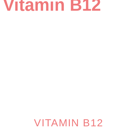
Vitamin B12
VITAMIN B12