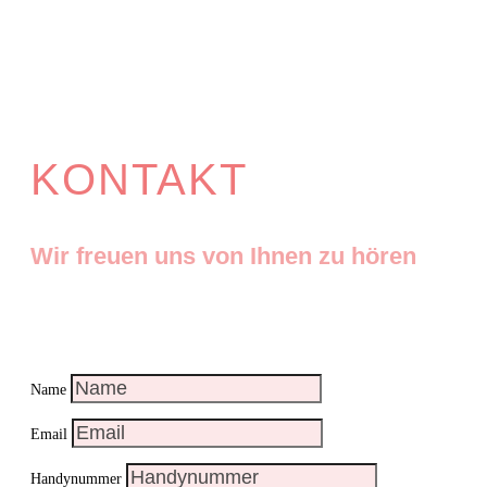
KONTAKT
Wir freuen uns von Ihnen zu hören
Name
Email
Handynummer