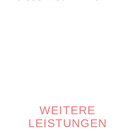
WEITERE
LEISTUNGEN