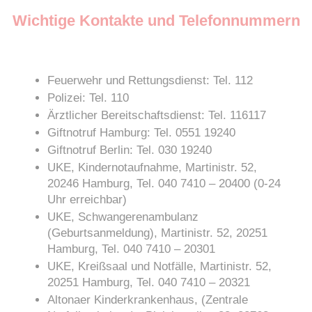
Wichtige Kontakte und Telefonnummern
Feuerwehr und Rettungsdienst: Tel. 112
Polizei: Tel. 110
Ärztlicher Bereitschaftsdienst: Tel. 116117
Giftnotruf Hamburg: Tel. 0551 19240
Giftnotruf Berlin: Tel. 030 19240
UKE, Kindernotaufnahme, Martinistr. 52,
20246 Hamburg, Tel. 040 7410 – 20400 (0-24
Uhr erreichbar)
UKE, Schwangerenambulanz
(Geburtsanmeldung), Martinistr. 52, 20251
Hamburg, Tel. 040 7410 – 20301
UKE, Kreißsaal und Notfälle, Martinistr. 52,
20251 Hamburg, Tel. 040 7410 – 20321
Altonaer Kinderkrankenhaus, (Zentrale