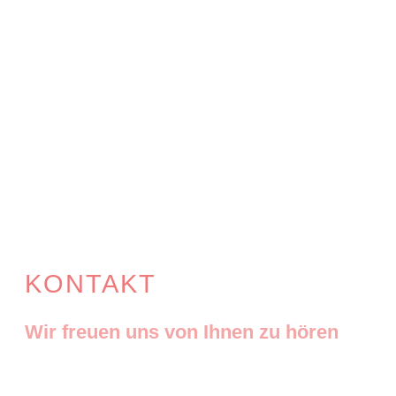
KONTAKT
Wir freuen uns von Ihnen zu hören