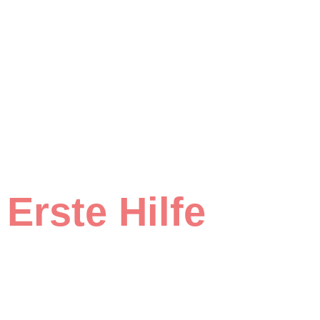
Erste Hilfe