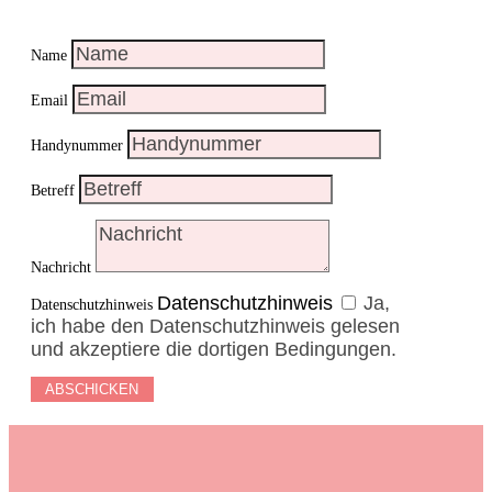
Name
Email
Handynummer
Betreff
Nachricht
Datenschutzhinweis
Ja,
Datenschutzhinweis
ich habe den Datenschutzhinweis gelesen
und akzeptiere die dortigen Bedingungen.
ABSCHICKEN