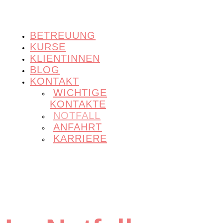
BETREUUNG
KURSE
KLIENTINNEN
BLOG
KONTAKT
WICHTIGE
KONTAKTE
NOTFALL
ANFAHRT
KARRIERE