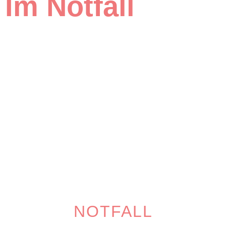
Im Notfall
NOTFALL