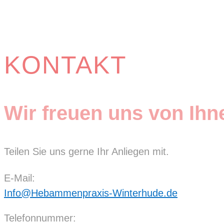
KONTAKT
Wir freuen uns von Ihn
Teilen Sie uns gerne Ihr Anliegen mit.
E-Mail:
Info@Hebammenpraxis-Winterhude.de
Telefonnummer: