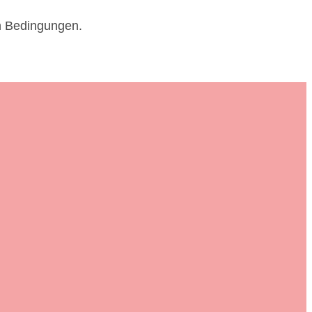
en Bedingungen.