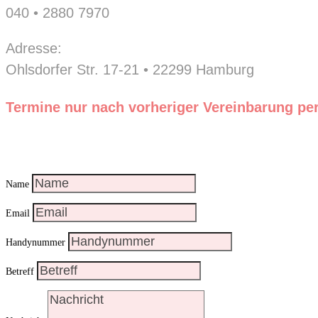
040 • 2880 7970
Adresse:
Ohlsdorfer Str. 17-21 • 22299 Hamburg
Termine nur nach vorheriger Vereinbarung per
Name
Email
Handynummer
Betreff