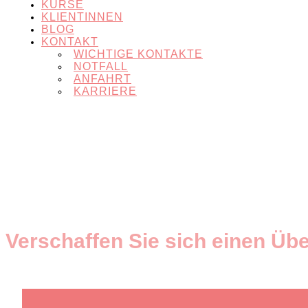
KURSE
KLIENTINNEN
BLOG
KONTAKT
WICHTIGE KONTAKTE
NOTFALL
ANFAHRT
KARRIERE
Verschaffen Sie sich einen Übe