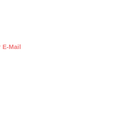
 E-Mail