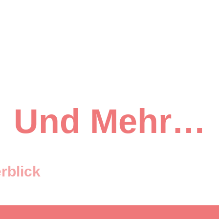
Und Mehr…
rblick