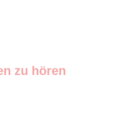
en zu hören