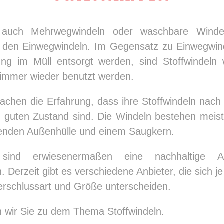
, auch Mehrwegwindeln oder waschbare Winde
u den Einwegwindeln. Im Gegensatz zu Einwegwin
ung im Müll entsorgt werden, sind Stoffwindeln 
immer wieder benutzt werden.
machen die Erfahrung, dass ihre Stoffwindeln nach 
 guten Zustand sind. Die Windeln bestehen meist
enden Außenhülle und einem Saugkern.
n sind erwiesenermaßen eine nachhaltige Al
 Derzeit gibt es verschiedene Anbieter, die sich 
Verschlussart und Größe unterscheiden.
 wir Sie zu dem Thema Stoffwindeln.