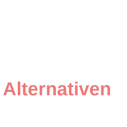
Alternativen