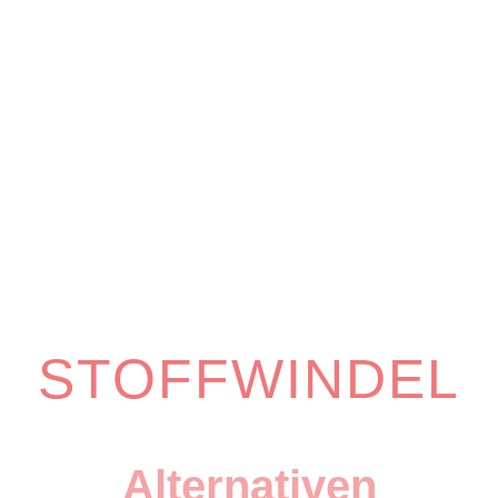
STOFFWINDEL
Alternativen