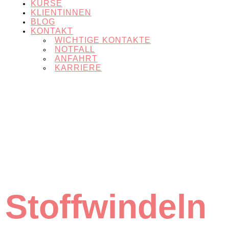
KURSE
KLIENTINNEN
BLOG
KONTAKT
WICHTIGE KONTAKTE
NOTFALL
ANFAHRT
KARRIERE
Stoffwindeln