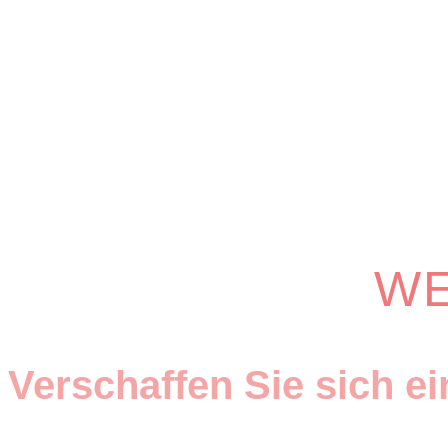
WE
Verschaffen Sie sich e