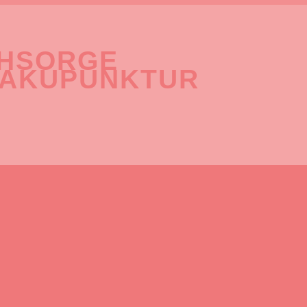
CHSORGE
 AKUPUNKTUR