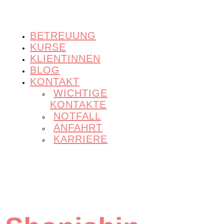
BETREUUNG
KURSE
KLIENTINNEN
BLOG
KONTAKT
WICHTIGE
KONTAKTE
NOTFALL
ANFAHRT
KARRIERE