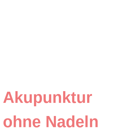
Akupunktur
ohne Nadeln