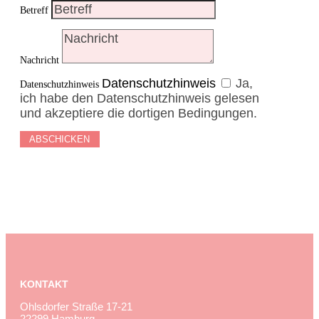
Betreff
Nachricht
Datenschutzhinweis
Ja,
Datenschutzhinweis
ich habe den Datenschutzhinweis gelesen
und akzeptiere die dortigen Bedingungen.
ABSCHICKEN
KONTAKT
Ohlsdorfer Straße 17-21
22299 Hamburg