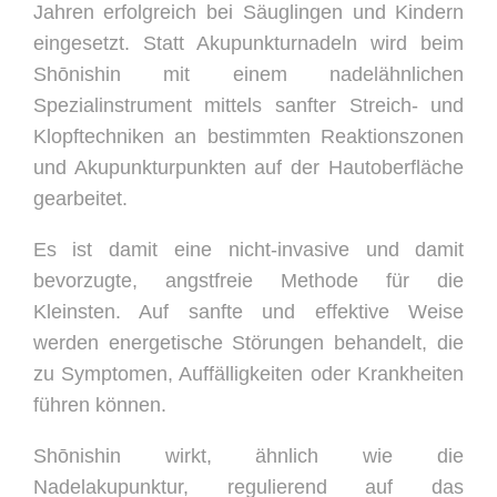
Jahren erfolgreich bei Säuglingen und Kindern
eingesetzt. Statt Akupunkturnadeln wird beim
Shōnishin mit einem nadelähnlichen
Spezialinstrument mittels sanfter Streich- und
Klopftechniken an bestimmten Reaktionszonen
und Akupunkturpunkten auf der Hautoberfläche
gearbeitet.
Es ist damit eine nicht-invasive und damit
bevorzugte, angstfreie Methode für die
Kleinsten. Auf sanfte und effektive Weise
werden energetische Störungen behandelt, die
zu Symptomen, Auffälligkeiten oder Krankheiten
führen können.
Shōnishin wirkt, ähnlich wie die
Nadelakupunktur, regulierend auf das