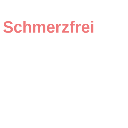
Schmerzfrei