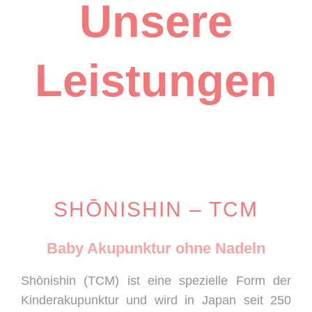
Unsere
Leistungen
SHŌNISHIN – TCM
Baby Akupunktur ohne Nadeln
Shōnishin (TCM) ist eine spezielle Form der
Kinderakupunktur und wird in Japan seit 250