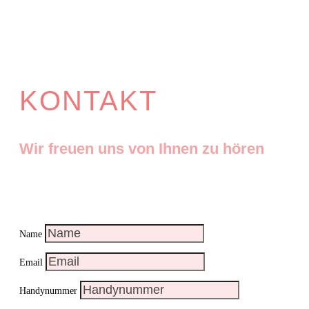
KONTAKT
Wir freuen uns von Ihnen zu hören
Name
Email
Handynummer