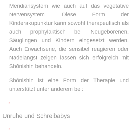
Meridiansystem wie auch auf das vegetative
Nervensystem. Diese Form der
Kinderakupunktur kann sowohl therapeutisch als
auch prophylaktisch bei Neugeborenen,
Säuglingen und Kindern eingesetzt werden.
Auch Erwachsene, die sensibel reagieren oder
Nadelangst zeigen lassen sich erfolgreich mit
Shōnishin behandeln.
Shōnishin ist eine Form der Therapie und
unterstützt unter anderem bei:

Unruhe und Schreibabys
