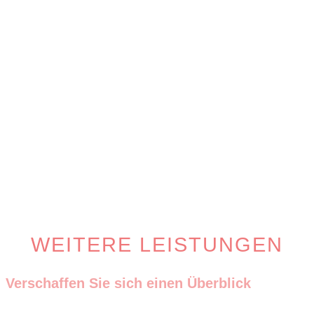
WEITERE LEISTUNGEN
Verschaffen Sie sich einen Überblick