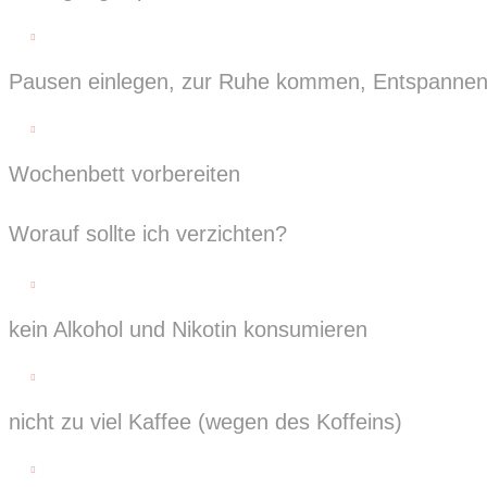

Pausen einlegen, zur Ruhe kommen, Entspanne

Wochenbett vorbereiten
Worauf sollte ich verzichten?

kein Alkohol und Nikotin konsumieren

nicht zu viel Kaffee (wegen des Koffeins)
