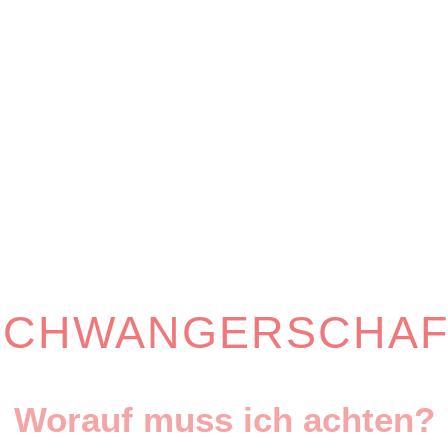
SCHWANGERSCHAF
Worauf muss ich achten?