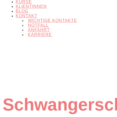
KURSE
KLIENTINNEN
BLOG
KONTAKT
WICHTIGE KONTAKTE
NOTFALL
ANFAHRT
KARRIERE
Schwangersch