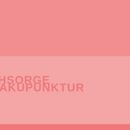
CHSORGE
 AKUPUNKTUR