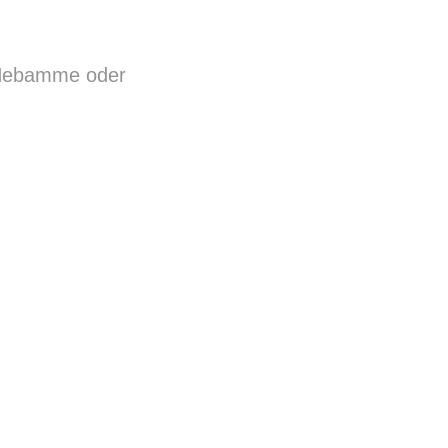
e Hebamme oder