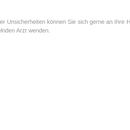
er Unsicherheiten können Sie sich gerne an Ihr
lnden Arzt wenden.