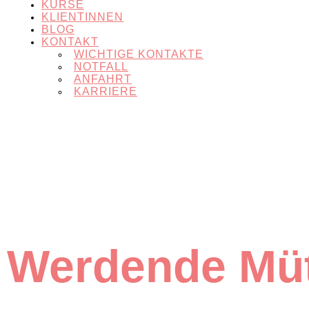
KURSE
KLIENTINNEN
BLOG
KONTAKT
WICHTIGE KONTAKTE
NOTFALL
ANFAHRT
KARRIERE
Werdende Müt