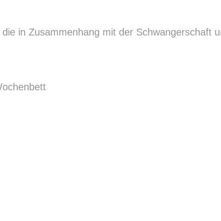
n, die in Zusammenhang mit der Schwangerschaft 
Wochenbett