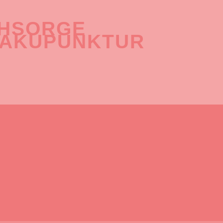
CHSORGE
 AKUPUNKTUR