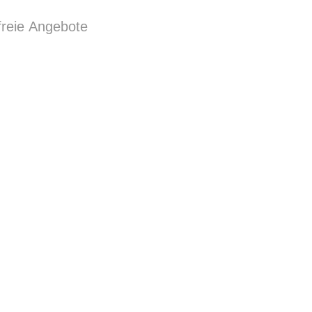
freie Angebote