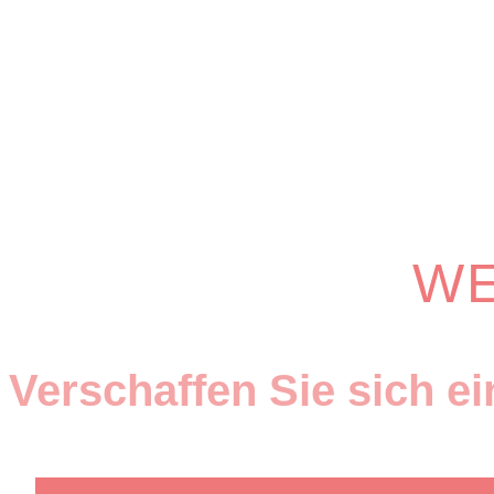
WE
Verschaffen Sie sich e