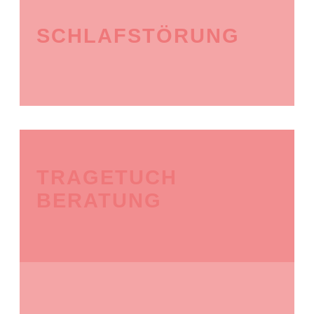
SCHLAFSTÖRUNG
TRAGETUCH
BERATUNG