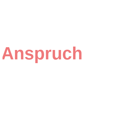
Anspruch