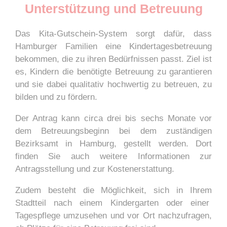
Unterstützung und Betreuung
Das Kita-Gutschein-System sorgt dafür, dass
Hamburger Familien eine Kindertagesbetreuung
bekommen, die zu ihren Bedürfnissen passt. Ziel ist
es, Kindern die benötigte Betreuung zu garantieren
und sie dabei qualitativ hochwertig zu betreuen, zu
bilden und zu fördern.
Der Antrag kann circa drei bis sechs Monate vor
dem Betreuungsbeginn bei dem zuständigen
Bezirksamt in Hamburg, gestellt werden. Dort
finden Sie auch weitere Informationen zur
Antragsstellung und zur Kostenerstattung.
Zudem besteht die Möglichkeit, sich in Ihrem
Stadtteil nach einem Kindergarten oder einer
Tagespflege umzusehen und vor Ort nachzufragen,