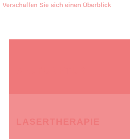
Verschaffen Sie sich einen Überblick
AKUPUNKTUR
LASERTHERAPIE