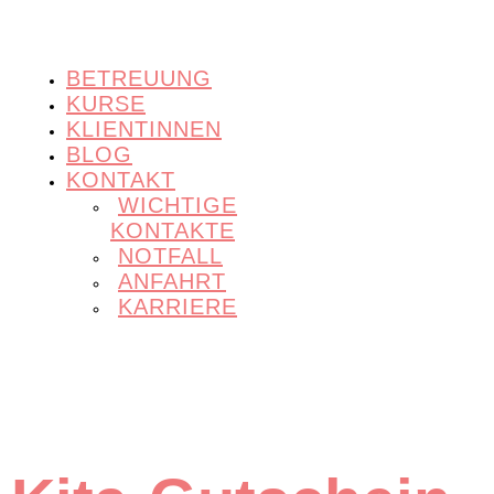
BETREUUNG
KURSE
KLIENTINNEN
BLOG
KONTAKT
WICHTIGE
KONTAKTE
NOTFALL
ANFAHRT
KARRIERE