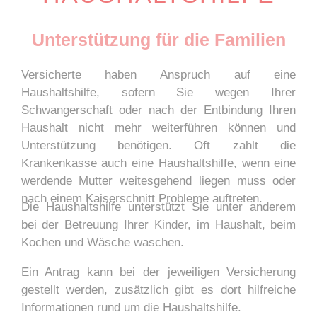
Unterstützung für die Familien
Versicherte haben Anspruch auf eine
Haushaltshilfe, sofern Sie wegen Ihrer
Schwangerschaft oder nach der Entbindung Ihren
Haushalt nicht mehr weiterführen können und
Unterstützung benötigen. Oft zahlt die
Krankenkasse auch eine Haushaltshilfe, wenn eine
werdende Mutter weitesgehend liegen muss oder
nach einem Kaiserschnitt Probleme auftreten.
Die Haushaltshilfe unterstützt Sie unter anderem
bei der Betreuung Ihrer Kinder, im Haushalt, beim
Kochen und Wäsche waschen.
Ein Antrag kann bei der jeweiligen Versicherung
gestellt werden, zusätzlich gibt es dort hilfreiche
Informationen rund um die Haushaltshilfe.