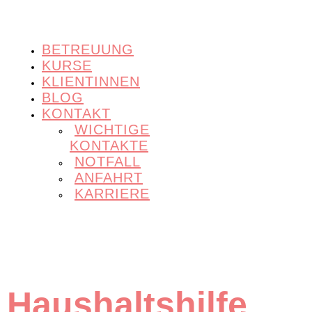
BETREUUNG
KURSE
KLIENTINNEN
BLOG
KONTAKT
WICHTIGE
KONTAKTE
NOTFALL
ANFAHRT
KARRIERE
Haushaltshilfe