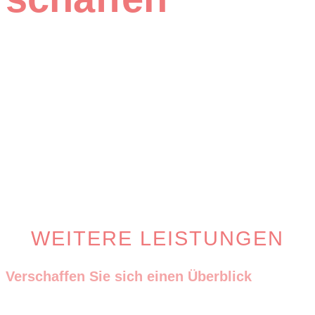
WEITERE LEISTUNGEN
Verschaffen Sie sich einen Überblick