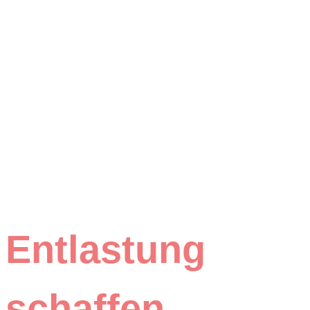
Entlastung
schaffen