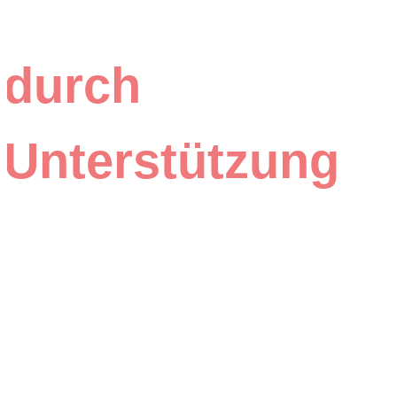
durch
Unterstützung