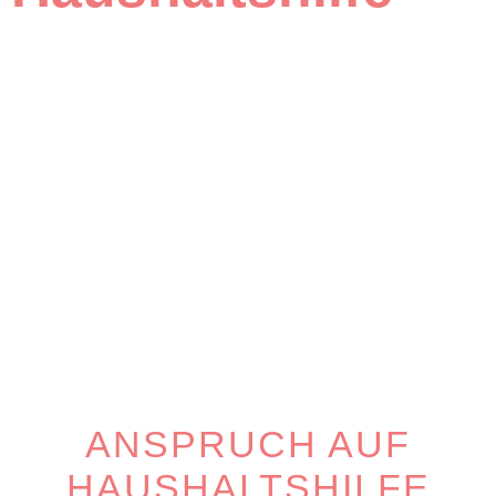
ANSPRUCH AUF
HAUSHALTSHILFE