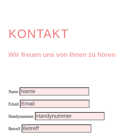
KONTAKT
Wir freuen uns von Ihnen zu hören
Name
Email
Handynummer
Betreff