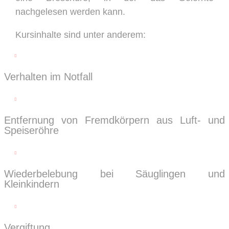
nachgelesen werden kann.
Kursinhalte sind unter anderem:

Verhalten im Notfall

Entfernung von Fremdkörpern aus Luft- und
Speiseröhre

Wiederbelebung bei Säuglingen und
Kleinkindern

Vergiftung