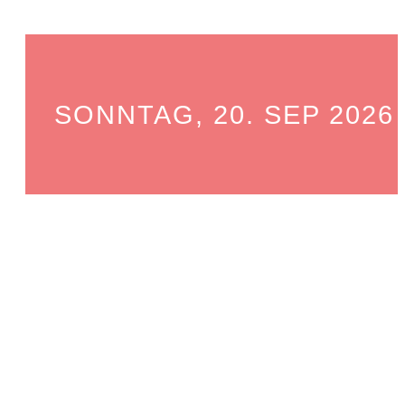
SONNTAG, 20. SEP 2026