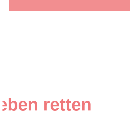
eben retten