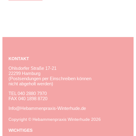
KONTAKT
Ohlsdorfer Straße 17-21
22299 Hamburg
(Postsendungen per Einschreiben können
nicht abgeholt werden)
TEL
040 2880 7970
FAX
040 1898 8720
Info@Hebammenpraxis-Winterhude.de
Copyright © Hebammenpraxis Winterhude 2026
WICHTIGES