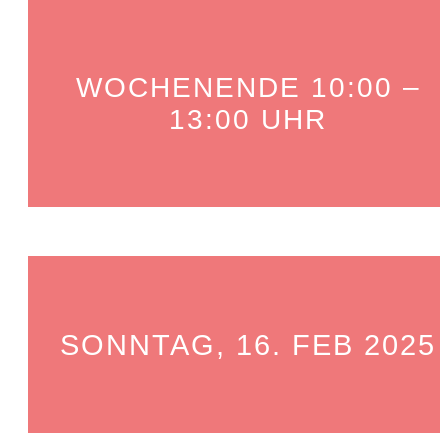
WOCHENENDE 10:00 –
13:00 UHR
SONNTAG, 16. FEB 2025