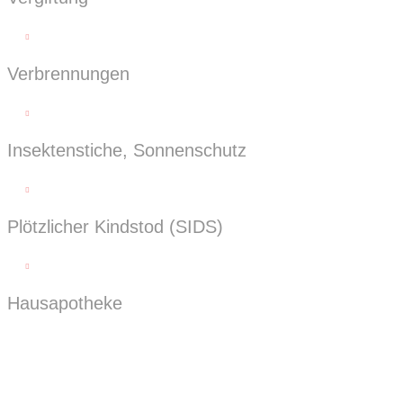

Verbrennungen

Insektenstiche, Sonnenschutz

Plötzlicher Kindstod (SIDS)

Hausapotheke