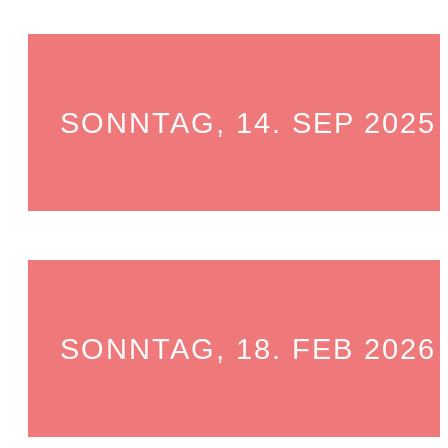
SONNTAG, 14. SEP 2025
SONNTAG, 18. FEB 2026