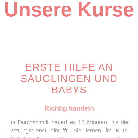
Unsere Kurse
ERSTE HILFE AN
SÄUGLINGEN UND
BABYS
Richtig handeln
Im Durchschnitt dauert es 12 Minuten, bis der
Rettungsdienst eintrifft. Sie lernen im Kurs,