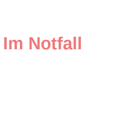
Im Notfall