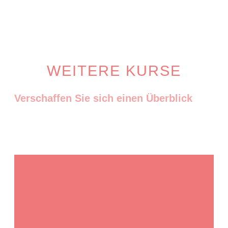
WEITERE KURSE
Verschaffen Sie sich einen Überblick
GEBURTS-
VORBEREITUNG