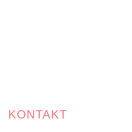
KONTAKT