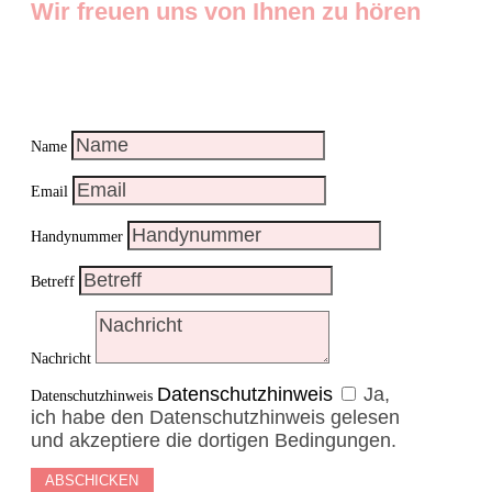
Wir freuen uns von Ihnen zu hören
Name
Email
Handynummer
Betreff
Nachricht
Datenschutzhinweis
Ja,
Datenschutzhinweis
ich habe den Datenschutzhinweis gelesen
und akzeptiere die dortigen Bedingungen.
ABSCHICKEN