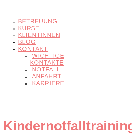
BETREUUNG
KURSE
KLIENTINNEN
BLOG
KONTAKT
WICHTIGE
KONTAKTE
NOTFALL
ANFAHRT
KARRIERE
Kindernotfalltrainin