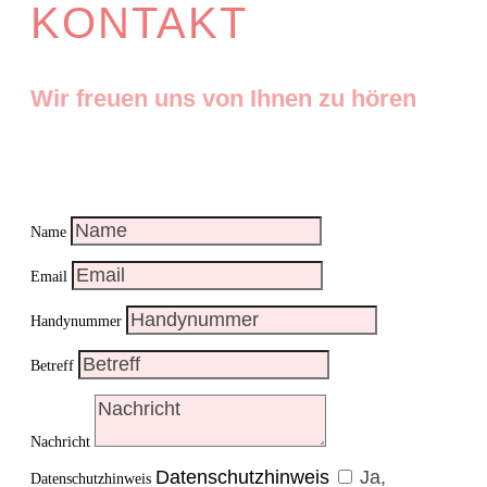
KONTAKT
Wir freuen uns von Ihnen zu hören
Name
Email
Handynummer
Betreff
Nachricht
Datenschutzhinweis
Ja,
Datenschutzhinweis