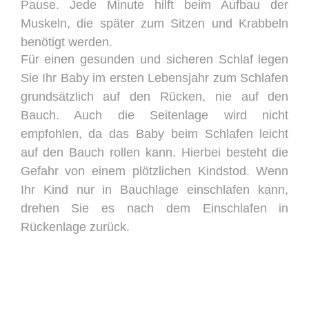
Pause. Jede Minute hilft beim Aufbau der
Muskeln, die später zum Sitzen und Krabbeln
benötigt werden.
Für einen gesunden und sicheren Schlaf legen
Sie Ihr Baby im ersten Lebensjahr zum Schlafen
grundsätzlich auf den Rücken, nie auf den
Bauch. Auch die Seitenlage wird nicht
empfohlen, da das Baby beim Schlafen leicht
auf den Bauch rollen kann. Hierbei besteht die
Gefahr von einem plötzlichen Kindstod. Wenn
Ihr Kind nur in Bauchlage einschlafen kann,
drehen Sie es nach dem Einschlafen in
Rückenlage zurück.