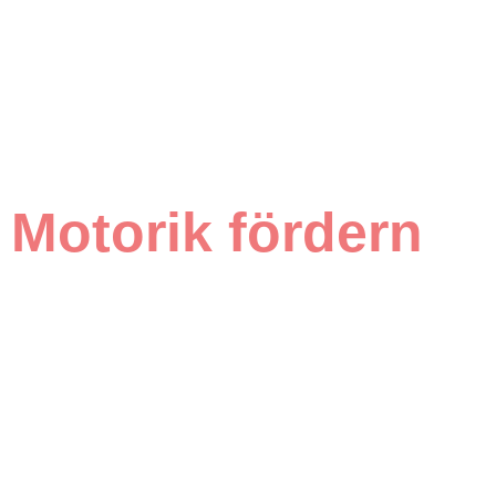
Motorik fördern