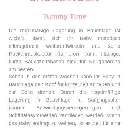
Tummy Time
Die regelmäßige Lagerung in Bauchlage ist
wichtig, damit sich Ihr Baby motorisch
altersgerecht weiterentwickeln und seine
Rückenmuskulatur „trainieren“ kann. Häufige,
kurze Bauchzeitphasen sind für Neugeborene
am besten.
Schon in den ersten Wochen kann ihr Baby in
Bauchlage den Kopf für kurze Zeit anheben und
zur Seite drehen. Durch die regelmäßige
Lagerung in Bauchlage im Säuglingsalter
können Entwicklungsverzögerungen und
Schädelasymmetrien vermieden werden. Wenn
das Baby anfängt zu weinen, ist es Zeit für eine