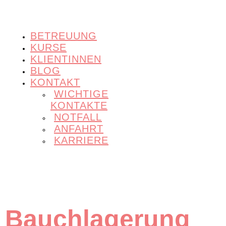
BETREUUNG
KURSE
KLIENTINNEN
BLOG
KONTAKT
WICHTIGE
KONTAKTE
NOTFALL
ANFAHRT
KARRIERE
Bauchlagerung