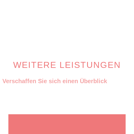
WEITERE LEISTUNGEN
Verschaffen Sie sich einen Überblick