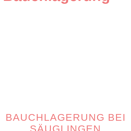
BAUCHLAGERUNG BEI
SÄUGLINGEN