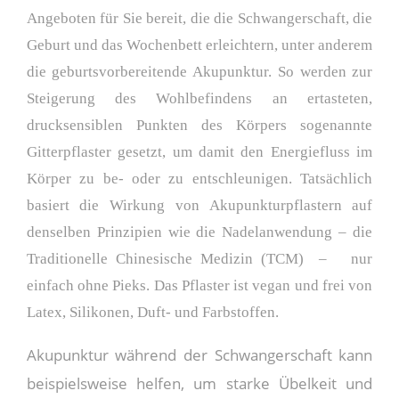
Angeboten für Sie bereit, die die Schwangerschaft, die
Geburt und das Wochenbett erleichtern, unter anderem
die geburtsvorbereitende Akupunktur. So werden zur
Steigerung des Wohlbefindens an ertasteten,
drucksensiblen Punkten des Körpers sogenannte
Gitterpflaster gesetzt, um damit den Energiefluss im
Körper zu be- oder zu entschleunigen. Tatsächlich
basiert die Wirkung von Akupunkturpflastern auf
denselben Prinzipien wie die Nadelanwendung – die
Traditionelle Chinesische Medizin (TCM) – nur
einfach ohne Pieks. Das Pflaster ist vegan und frei von
Latex, Silikonen, Duft- und Farbstoffen.
Akupunktur während der Schwangerschaft kann
beispielsweise helfen, um starke Übelkeit und