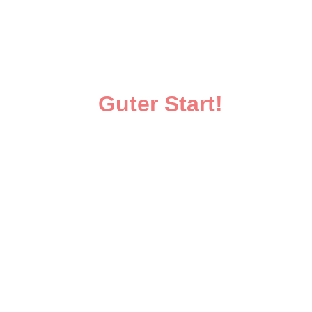
Guter Start!