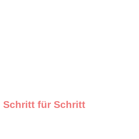
Schritt für Schritt