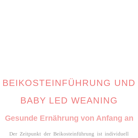
BEIKOSTEINFÜHRUNG UND
BABY LED WEANING
Gesunde Ernährung von Anfang an
Der Zeitpunkt der Beikosteinführung ist individuell