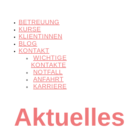
BETREUUNG
KURSE
KLIENTINNEN
BLOG
KONTAKT
WICHTIGE
KONTAKTE
NOTFALL
ANFAHRT
KARRIERE
Aktuelles