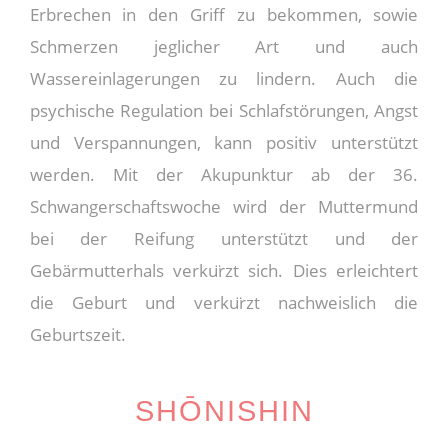
Erbrechen in den Griff zu bekommen, sowie
Schmerzen jeglicher Art und auch
Wassereinlagerungen zu lindern. Auch die
psychische Regulation bei Schlafstörungen, Angst
und Verspannungen, kann positiv unterstützt
werden. Mit der Akupunktur ab der 36.
Schwangerschaftswoche wird der Muttermund
bei der Reifung unterstützt und der
Gebärmutterhals verku
rzt sich. Dies erleichtert
die Geburt und verku
rzt nachweislich die
Geburtszeit.
SHŌNISHIN