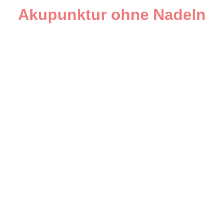
Akupunktur ohne Nadeln