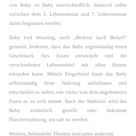
von Baby zu Baby unterschiedlich, dennoch sollte
zwischen dem 5. Lebensmonat und 7. Lebensmonat
damit begonnen werden.
Baby Led Weaning, auch „Beikost nach Bedarf“
genannt, bedeutet, dass das Baby eigenständig einen
Geschmack fürs Essen entwickelt und die
verschiedenen Lebensmittel mit allen Sinnen
erkunden kann. Mittels Fingerfood kann das Baby
selbstständig feste Nahrung aufnehmen und
entscheidet so selbst, wie vieles von dem angebotenen
Essen es zu sich nimmt. Nach der Mahlzeit wird das
Baby zusätzlich gestillt oder bekommt
Flaschennahrung, um satt zu werden.
Weitere, behandelte Themen sind unter anderem: