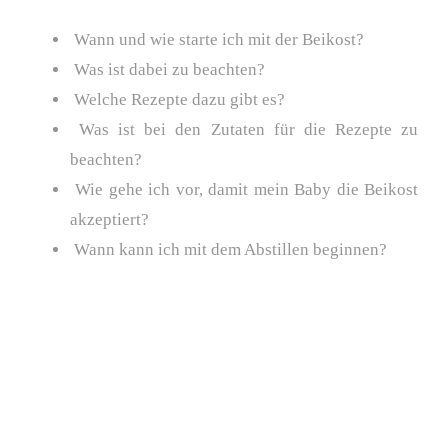
Wann und wie starte ich mit der Beikost?
Was ist dabei zu beachten?
Welche Rezepte dazu gibt es?
Was ist bei den Zutaten für die Rezepte zu
beachten?
Wie gehe ich vor, damit mein Baby die Beikost
akzeptiert?
Wann kann ich mit dem Abstillen beginnen?