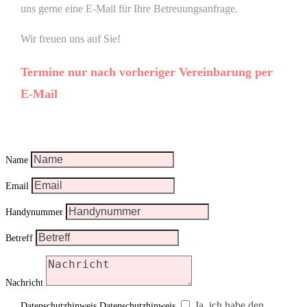
uns gerne eine E-Mail für Ihre Betreuungsanfrage.
Wir freuen uns auf Sie!
Termine nur nach vorheriger Vereinbarung per
E-Mail
Name
Email
Handynummer
Betreff
Nachricht
Ja, ich habe den
Datenschutzhinweis
Datenschutzhinweis