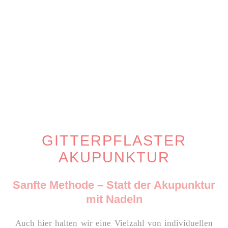
GITTERPFLASTER
AKUPUNKTUR
Sanfte Methode – Statt der Akupunktur
mit Nadeln
Auch hier halten wir eine Vielzahl von individuellen