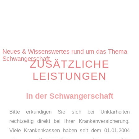
Neues & Wissenswertes rund um das Thema
Schwangerschaft
ZUSÄTZLICHE
LEISTUNGEN
in der Schwangerschaft
Bitte erkundigen Sie sich bei Unklarheiten
rechtzeitig direkt bei Ihrer Krankenversicherung.
Viele Krankenkassen haben seit dem 01.01.2004