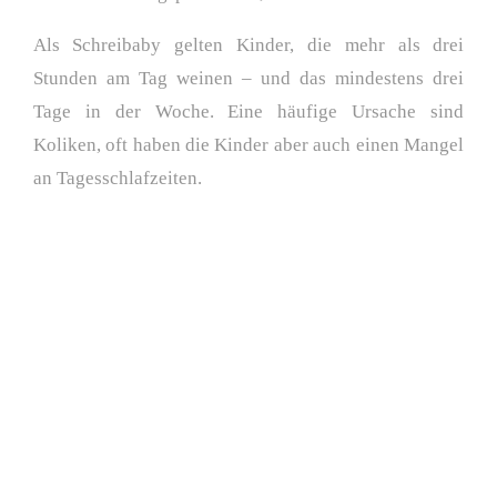
Als Schreibaby gelten Kinder, die mehr als drei
Stunden am Tag weinen – und das mindestens drei
Tage in der Woche. Eine häufige Ursache sind
Koliken, oft haben die Kinder aber auch einen Mangel
an Tagesschlafzeiten.