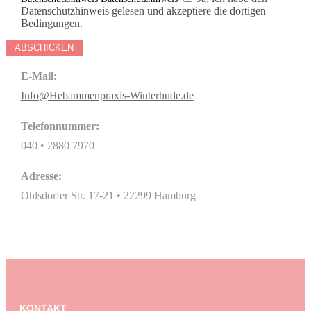
Datenschutzhinweis gelesen und akzeptiere die dortigen
Bedingungen.
ABSCHICKEN
E-Mail:
Info@Hebammenpraxis-Winterhude.de
Telefonnummer:
040 • 2880 7970
Adresse:
Ohlsdorfer Str. 17-21 • 22299 Hamburg
KONTAKT