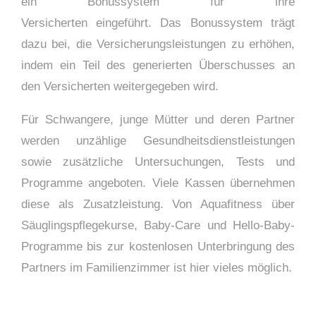
ein Bonussystem für ihre
Versicherten eingeführt. Das Bonussystem trägt
dazu bei, die Versicherungsleistungen zu erhöhen,
indem ein Teil des generierten Überschusses an
den Versicherten weitergegeben wird.
Für Schwangere, junge Mütter und deren Partner
werden unzählige Gesundheitsdienstleistungen
sowie zusätzliche Untersuchungen, Tests und
Programme angeboten. Viele Kassen übernehmen
diese als Zusatzleistung. Von Aquafitness über
Säuglingspflegekurse, Baby-Care und Hello-Baby-
Programme bis zur kostenlosen Unterbringung des
Partners im Familienzimmer ist hier vieles möglich.