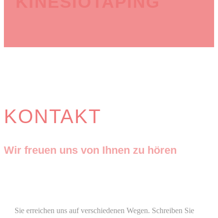
KINESIOTAPING
KONTAKT
Wir freuen uns von Ihnen zu hören
Sie erreichen uns auf verschiedenen Wegen. Schreiben Sie