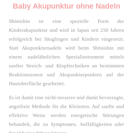
Baby Akupunktur ohne Nadeln
Shōnishin ist eine spezielle Form der
Kinderakupunktur und wird in Japan seit 250 Jahren
erfolgreich bei Säuglingen und Kindern eingesetzt.
Statt Akupunkturnadeln wird beim Shōnishin mit
einem nadelähnlichen Spezialinstrument mittels
sanfter Streich- und Klopftechniken an bestimmten
Reaktionszonen und Akupunkturpunkten auf der
Hautoberfläche gearbeitet.
Es ist damit eine nicht-invasive und damit bevorzugte,
angstfreie Methode für die Kleinsten. Auf sanfte und
effektive Weise werden energetische Störungen
behandelt, die zu Symptomen, Auffälligkeiten oder