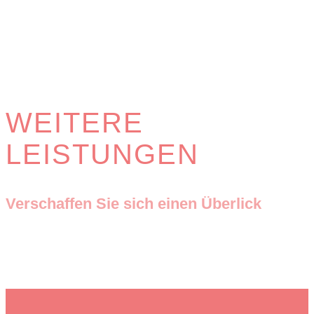
WEITERE
LEISTUNGEN
Verschaffen Sie sich einen Überlick